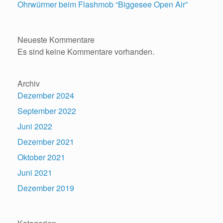
Ohrwürmer beim Flashmob “Biggesee Open Air”
Neueste Kommentare
Es sind keine Kommentare vorhanden.
Archiv
Dezember 2024
September 2022
Juni 2022
Dezember 2021
Oktober 2021
Juni 2021
Dezember 2019