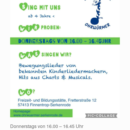
Donnerstags von 16.00 – 16.45 Uhr