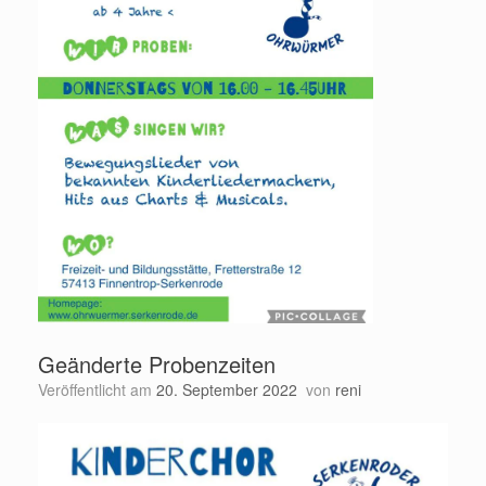
Geänderte Probenzeiten
Veröffentlicht am
20. September 2022
von
reni