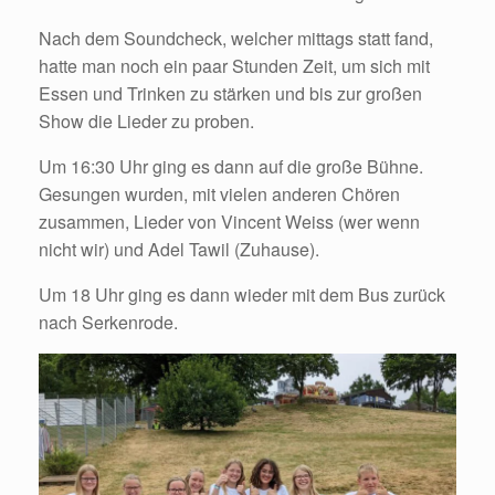
Nach dem Soundcheck, welcher mittags statt fand,
hatte man noch ein paar Stunden Zeit, um sich mit
Essen und Trinken zu stärken und bis zur großen
Show die Lieder zu proben.
Um 16:30 Uhr ging es dann auf die große Bühne.
Gesungen wurden, mit vielen anderen Chören
zusammen, Lieder von Vincent Weiss (wer wenn
nicht wir) und Adel Tawil (Zuhause).
Um 18 Uhr ging es dann wieder mit dem Bus zurück
nach Serkenrode.